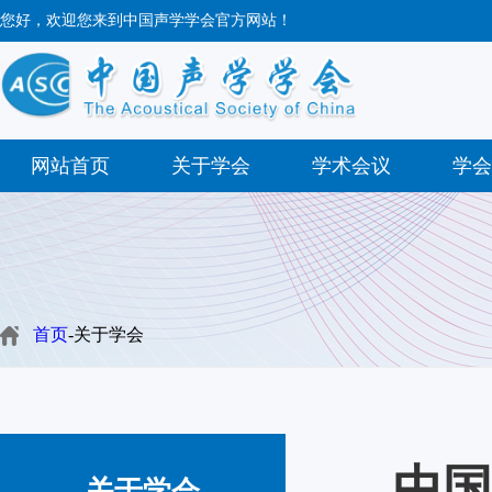
您好，欢迎您来到中国声学学会官方网站！
网站首页
关于学会
学术会议
学会
首页
-关于学会
中国
关于学会