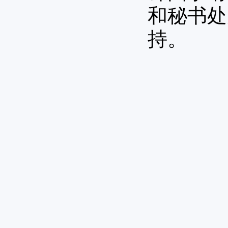
和秘书处
持。