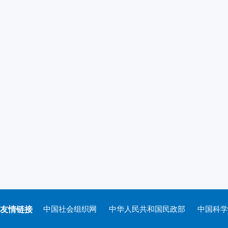
中国
20
友情链接
中国社会组织网
中华人民共和国民政部
中国科学