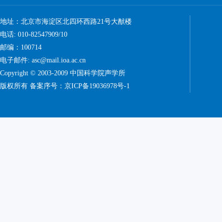
地址：北京市海淀区北四环西路21号大猷楼
电话: 010-82547909/10
邮编：100714
电子邮件: asc@mail.ioa.ac.cn
Copyright © 2003-2009 中国科学院声学所
版权所有 备案序号：
京ICP备19036978号-1