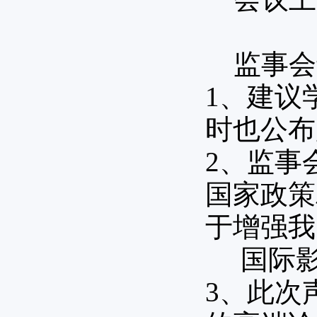
监事会
1、建议
时也公布
2、监事
国家政策
于增强我
国际影
3、此次