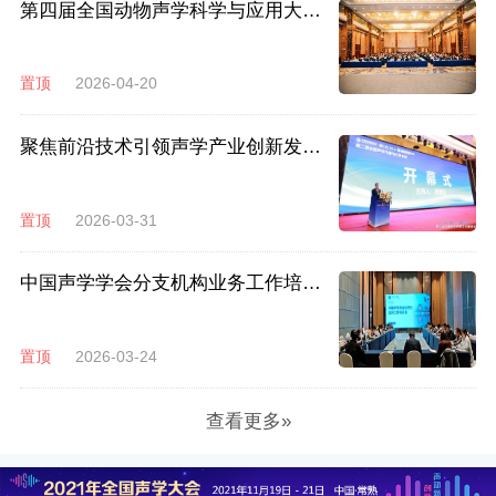
第四届全国动物声学科学与应用大会
暨第六届野生动物监测与保护学术研
讨会在昆明成功召开
置顶
2026-04-20
聚焦前沿技术引领声学产业创新发
展，第二届全国声学传感与仪器会议
在深圳成功举办
置顶
2026-03-31
中国声学学会分支机构业务工作培训
会在苏州召开
置顶
2026-03-24
查看更多»