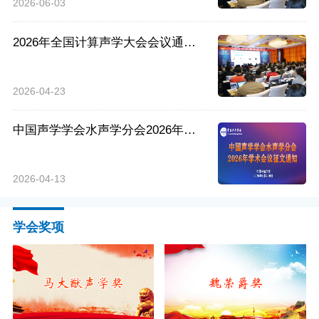
2026-06-03
2026年全国计算声学大会会议通知
（第一轮）
2026-04-23
中国声学学会水声学分会2026年学
术会议征文通知
2026-04-13
学会奖项