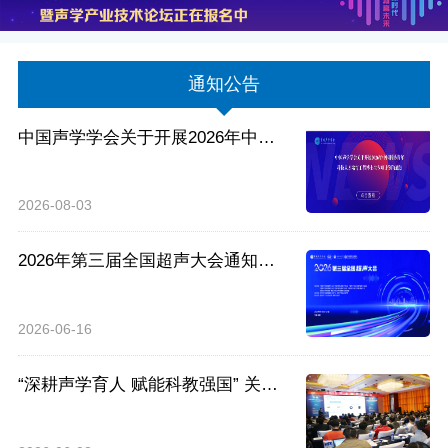
通知公告
中国声学学会关于开展2026年中国
科协青年科技人才培育工程博士生专
项计划的通知
2026-08-03
2026年第三届全国超声大会通知
（第二轮）
2026-06-16
“深耕声学育人 赋能科教强国” 关于
举办中国声学学会声学教育分会高端
论坛暨2026年度年会的通知