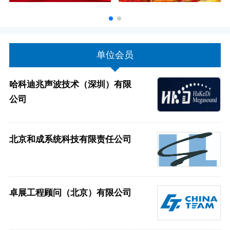
单位会员
哈科迪兆声波技术（深圳）有限
公司
北京和成系统科技有限责任公司
卓展工程顾问（北京）有限公司