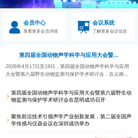
会员中心
会议系统
查看更多会员详情
了解更多会议信息
第四届全国动物声学科学与应用大会暨第
六届野生动物监测与保护学术研讨会在昆
2026年4月17日至19日，第四届全国动物声学科学与应用
明成功召开
大会暨第六届野生动物监测与保护学术研讨会，在云南昆
明成功召开。
第四届全国动物声学科学与应用大会暨第六届野生动
物监测与保护学术研讨会在昆明成功召开
聚焦前沿技术引领声学产业创新发展，第二届全国声
学传感与仪器会议在深圳成功举办