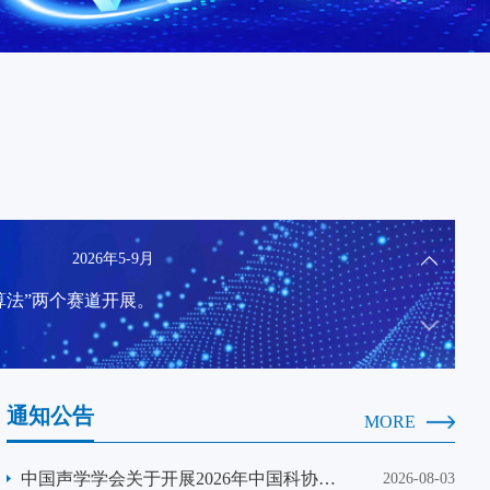
2026年10月23-26日 西安
的交流平台，形成集智库、学术、产业为一体的综合
流水平，打造国内声学领域顶级的学术示范品牌。
2026年5-9月
算法”两个赛道开展。
2026年10月23-26日 西安
通知公告
MORE
的交流平台，形成集智库、学术、产业为一体的综合
中国声学学会关于开展2026年中国科协青
流水平，打造国内声学领域顶级的学术示范品牌。
2026-08-03