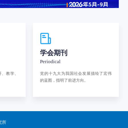
学会期刊
Periodical
研、教学、
党的十九大为我国社会发展描绘了宏伟
的蓝图，指明了前进方向。
究所