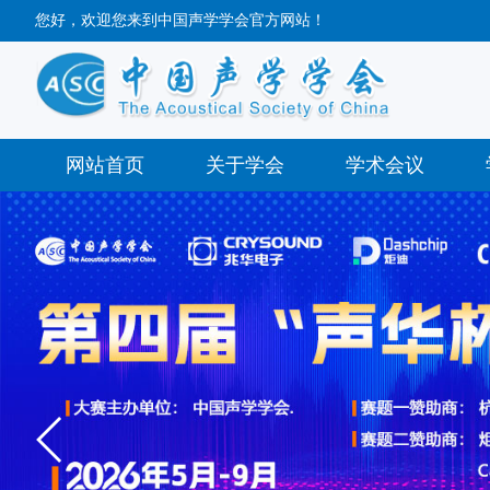
您好，欢迎您来到中国声学学会官方网站！
网站首页
关于学会
学术会议