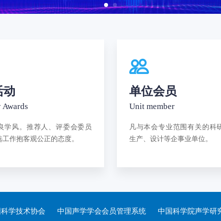
活动
单位会员
 Awards
Unit member
良学风。推荐人、评委会委员
凡与本会专业范围有关的科
选工作抱客观公正的态度。
生产、设计等企事业单位。
国科学技术协会
中国声学学会会员管理系统
中国科学院声学研