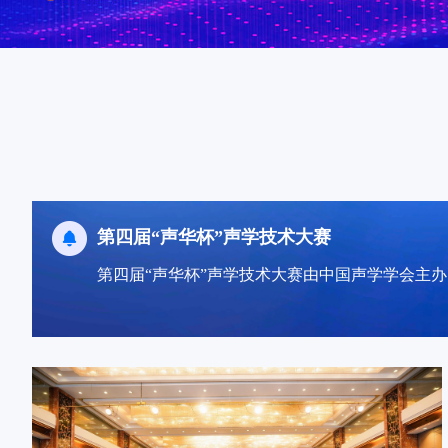
2026年全国声学大会
全国声学大会致力于培育高端前沿学术活动，打
性学术品牌活动。大会将推动“产、学、研、用”
第四届“声华杯”声学技术大赛
第四届“声华杯”声学技术大赛由中国声学学会主办
2026年全国声学大会
全国声学大会致力于培育高端前沿学术活动，打
性学术品牌活动。大会将推动“产、学、研、用”