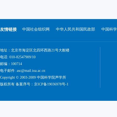
友情链接
中国社会组织网
中华人民共和国民政部
中国科学
地址：北京市海淀区北四环西路21号大猷楼
电话: 010-82547909/10
邮编：100714
电子邮件: asc@mail.ioa.ac.cn
Copyright © 2003-2009 中国科学院声学所
版权所有 备案序号：
京ICP备19036978号-1