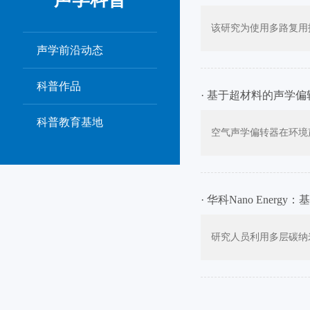
该研究为使用多路复用
声学前沿动态
科普作品
· 基于超材料的声学
科普教育基地
空气声学偏转器在环境
· 华科Nano En
研究人员利用多层碳纳米管