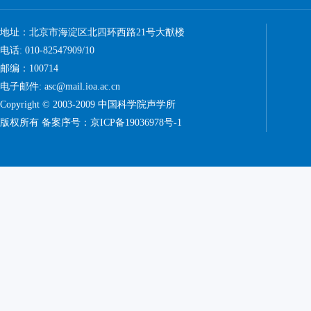
地址：北京市海淀区北四环西路21号大猷楼
电话: 010-82547909/10
邮编：100714
电子邮件: asc@mail.ioa.ac.cn
Copyright © 2003-2009 中国科学院声学所
版权所有 备案序号：
京ICP备19036978号-1