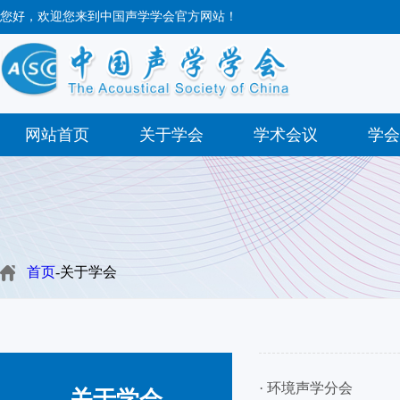
您好，欢迎您来到中国声学学会官方网站！
网站首页
关于学会
学术会议
学会
首页
-关于学会
· 环境声学分会
关于学会