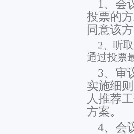
1、会
投票的方
同意该方
2、听
通过投票
3、审
实施细则
人推荐工
方案。
4、会