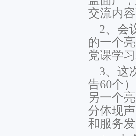
交流内容
2、会
的一个亮
党课学习
3、这
告60个
另一个亮
分体现声
和服务发