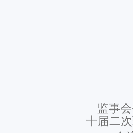
监事会
十届二次