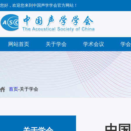
您好，欢迎您来到中国声学学会官方网站！
网站首页
关于学会
学术会议
学会
首页
-关于学会
中国
关于学会