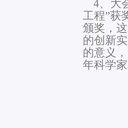
4、大
工程”获
颁奖，这
的创新实
的意义，
年科学家