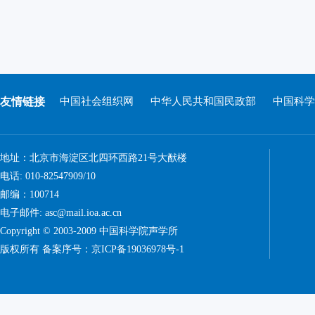
友情链接
中国社会组织网
中华人民共和国民政部
中国科学
地址：北京市海淀区北四环西路21号大猷楼
电话: 010-82547909/10
邮编：100714
电子邮件: asc@mail.ioa.ac.cn
Copyright © 2003-2009 中国科学院声学所
版权所有 备案序号：
京ICP备19036978号-1