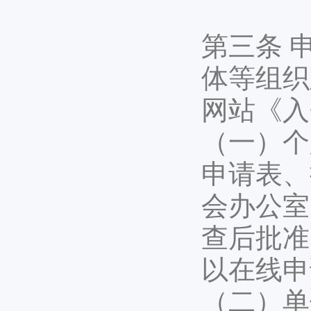
第三条 
体等组织
网站《入
（一）个
申请表、
会办公室
查后批准
以在线申
（二）单