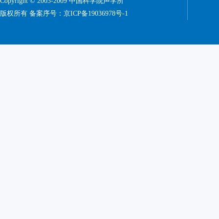
Copyright © 2003-2009 中国科学院声学所
版权所有 备案序号：
京ICP备19036978号-1