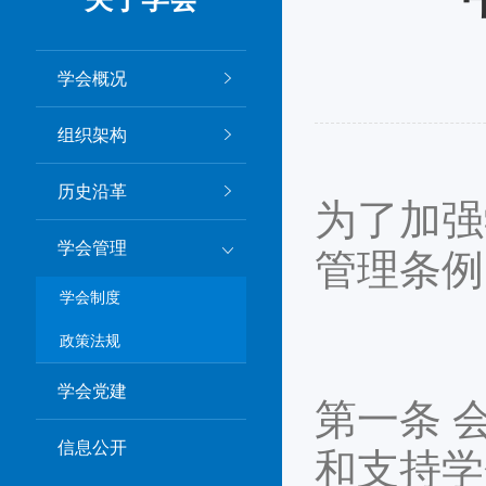
学会概况
组织架构
历史沿革
为了加强
学会管理
管理条例
学会制度
政策法规
学会党建
第一条 
信息公开
和支持学