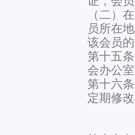
证，会员
（二）在
员所在地
该会员的
第十五条
会办公室
第十六条
定期修改