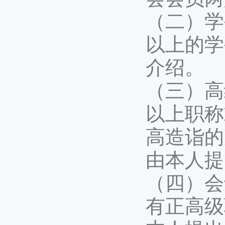
（二）学
以上的学
介绍。
（三）高
以上职称
高造诣的
由本人提
（四）会
有正高级