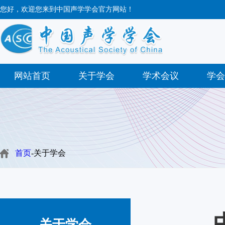
您好，欢迎您来到中国声学学会官方网站！
网站首页
关于学会
学术会议
学会
首页
-关于学会
关于学会