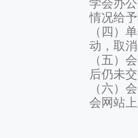
学会办公
情况给予
（四）单
动，取消
（五）会
后仍未交
（六）会
会网站上