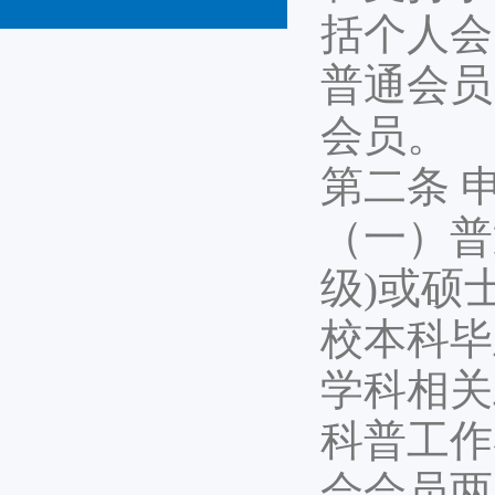
括个人会
普通会员
会员。
第二条 
（一）普
级)或硕
校本科毕
学科相关
科普工作
会会员两