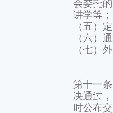
会委托的
讲学等；
（五）定
（六）通
（七）外
第十一条
决通过，
时公布交