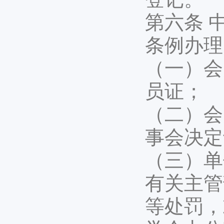
第六条 
条例办理
（一）会
员证；
（二）会
事会决定
（三）单
有关主管
等处罚，