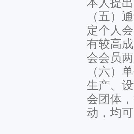
本人提出
（五）通
定个人会
有较高成
会会员两
（六）单
生产、设
会团体，
动，均可