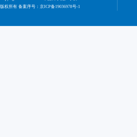
版权所有 备案序号：
京ICP备19036978号-1