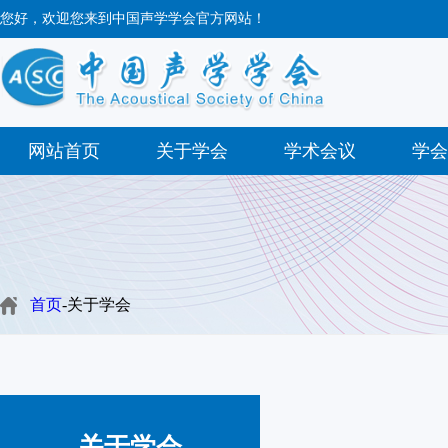
您好，欢迎您来到中国声学学会官方网站！
网站首页
关于学会
学术会议
学会
首页
-关于学会
关于学会