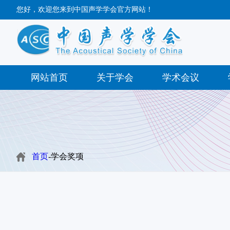
您好，欢迎您来到中国声学学会官方网站！
网站首页
关于学会
学术会议
首页
-学会奖项